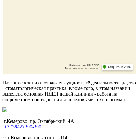
Название клиники отражает сущность её деятельности, да, это
- стоматологическая практика. Кроме того, в этом названии
выделена основная ИДЕЯ нашей клиники - работа на
современном оборудовании и передовыми технологиями.
г.Кемерово, пр. Октябрьский, 4А
+7 (3842) 390-390
г.Кемерово, пр. Ленина, 114