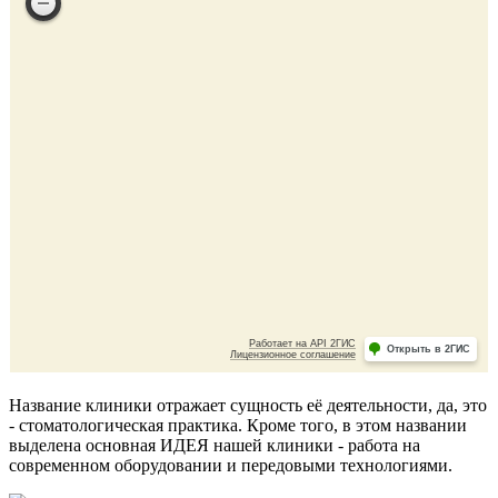
Название клиники отражает сущность её деятельности, да, это
- стоматологическая практика. Кроме того, в этом названии
выделена основная ИДЕЯ нашей клиники - работа на
современном оборудовании и передовыми технологиями.