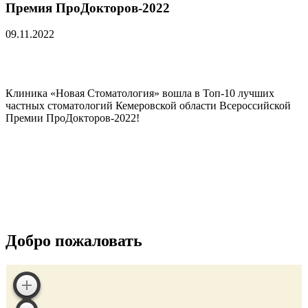
Премия ПроДокторов-2022
09.11.2022
Клиника «Новая Стоматология» вошла в Топ-10 лучших
частных стоматологий Кемеровской области Всероссийской
Премии ПроДокторов-2022!
Добро пожаловать