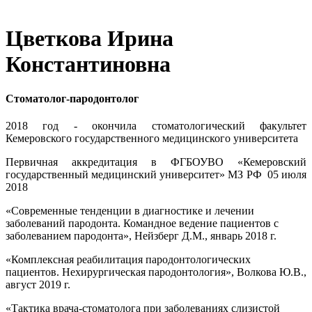
Цветкова Ирина
Константиновна
Стоматолог-пародонтолог
2018 год - окончила стоматологический факультет
Кемеровского государственного медицинского университета
Первичная аккредитация в ФГБОУВО «Кемеровский
государственный медицинский университет» МЗ РФ 05 июля
2018
«Современные тенденции в диагностике и лечении
заболеваний пародонта. Командное ведение пациентов с
заболеванием пародонта», Нейзберг Д.М., январь 2018 г.
«Комплексная реабилитация пародонтологических
пациентов. Нехирургическая пародонтология», Волкова Ю.В.,
август 2019 г.
«Тактика врача-стоматолога при заболеваниях слизистой