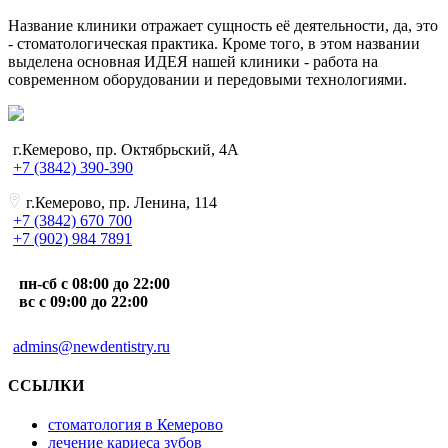
Название клиники отражает сущность её деятельности, да, это
- стоматологическая практика. Кроме того, в этом названии
выделена основная ИДЕЯ нашей клиники - работа на
современном оборудовании и передовыми технологиями.
г.Кемерово, пр. Октябрьский, 4А
+7 (3842) 390-390
г.Кемерово, пр. Ленина, 114
+7 (3842) 670 700
+7 (902) 984 7891
пн-сб с 08:00 до 22:00
вс с 09:00 до 22:00
admins@newdentistry.ru
ССЫЛКИ
стоматология в Кемерово
лечение кариеса зубов