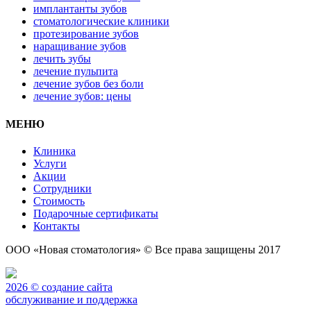
имплантанты зубов
стоматологические клиники
протезирование зубов
наращивание зубов
лечить зубы
лечение пульпита
лечение зубов без боли
лечение зубов: цены
МЕНЮ
Клиника
Услуги
Акции
Сотрудники
Стоимость
Подарочные сертификаты
Контакты
ООО «Новая стоматология» © Все права защищены 2017
2026 © создание сайта
обслуживание и поддержка