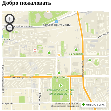
Добро пожаловать