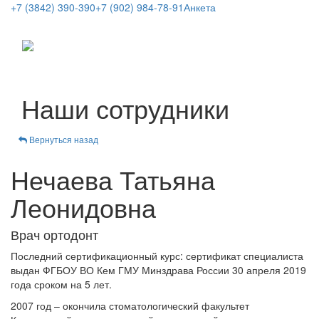
+7 (3842) 390-390
+7 (902) 984-78-91
Анкета
Toggle
navigati
Наши сотрудники
Вернуться назад
Нечаева Татьяна
Леонидовна
Врач ортодонт
Последний сертификационный курс: сертификат специалиста
выдан ФГБОУ ВО Кем ГМУ Минздрава России 30 апреля 2019
года сроком на 5 лет.
2007 год – окончила стоматологический факультет