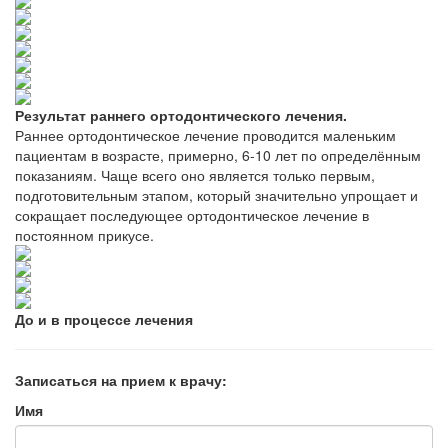
Результат раннего ортодонтического лечения.
Раннее ортодонтическое лечение проводится маленьким
пациентам в возрасте, примерно, 6-10 лет по определённым
показаниям. Чаще всего оно является только первым,
подготовительным этапом, который значительно упрощает и
сокращает последующее ортодонтическое лечение в
постоянном прикусе.
До и в процессе лечения
Записаться на прием к врачу:
Имя