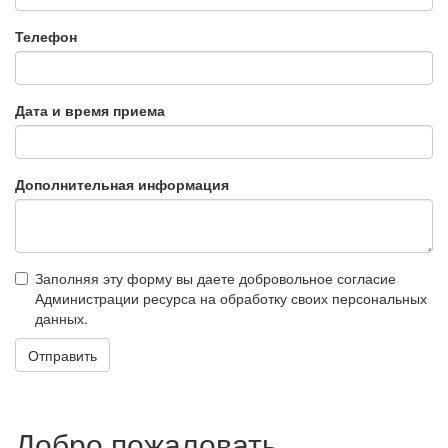
Телефон
Дата и время приема
Дополнительная информация
Заполняя эту форму вы даете добровольное согласие
Администрации ресурса на обработку своих персональных
данных.
Отправить
Добро пожаловать