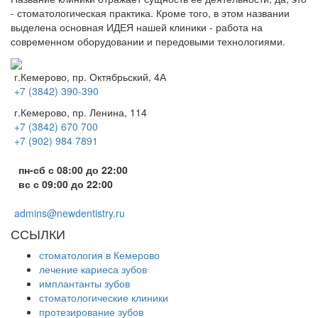
- стоматологическая практика. Кроме того, в этом названии
выделена основная ИДЕЯ нашей клиники - работа на
современном оборудовании и передовыми технологиями.
г.Кемерово, пр. Октябрьский, 4А
+7 (3842) 390-390
г.Кемерово, пр. Ленина, 114
+7 (3842) 670 700
+7 (902) 984 7891
пн-сб с 08:00 до 22:00
вс с 09:00 до 22:00
admins@newdentistry.ru
ССЫЛКИ
стоматология в Кемерово
лечение кариеса зубов
имплантанты зубов
стоматологические клиники
протезирование зубов