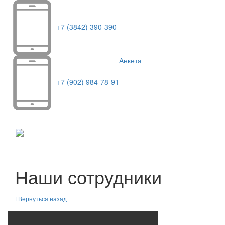
+7 (3842) 390-390
Анкета
+7 (902) 984-78-91
Toggle
navigati
Наши сотрудники
Вернуться назад