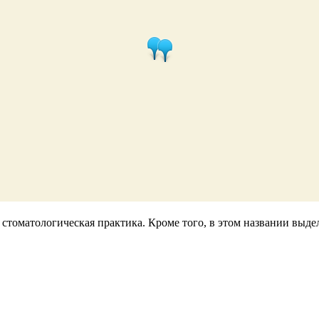
 - стоматологическая практика. Кроме того, в этом названии вы