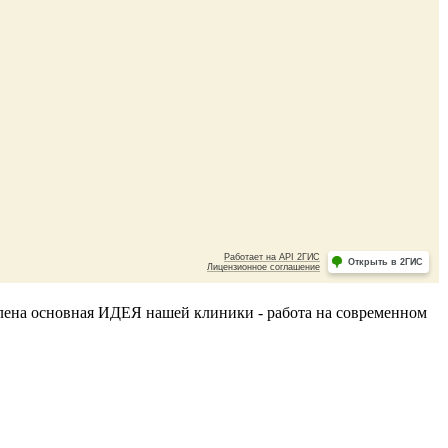
делена основная ИДЕЯ нашей клиники - работа на современном