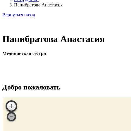
Панибратова Анастасия
Вернуться назад
Панибратова Анастасия
Медицинская сестра
Добро пожаловать