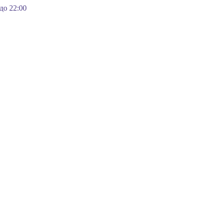
 до 22:00