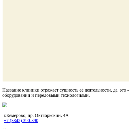
Название клиники отражает сущность её деятельности, да, это
оборудовании и передовыми технологиями.
г.Кемерово, пр. Октябрьский, 4А
+7 (3842) 390-390