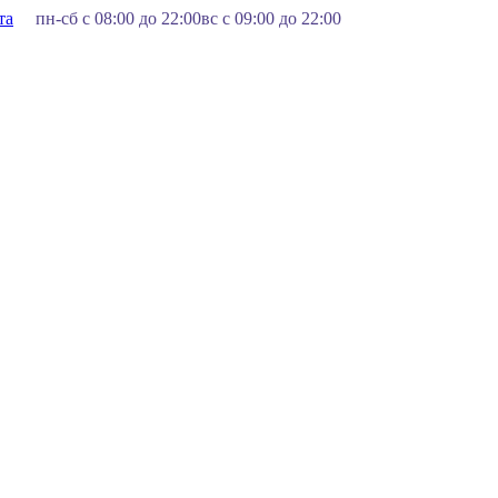
та
пн-сб с 08:00 до 22:00
вс с 09:00 до 22:00