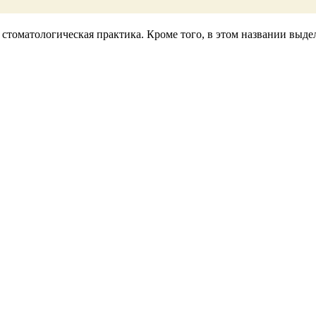
 - стоматологическая практика. Кроме того, в этом названии вы