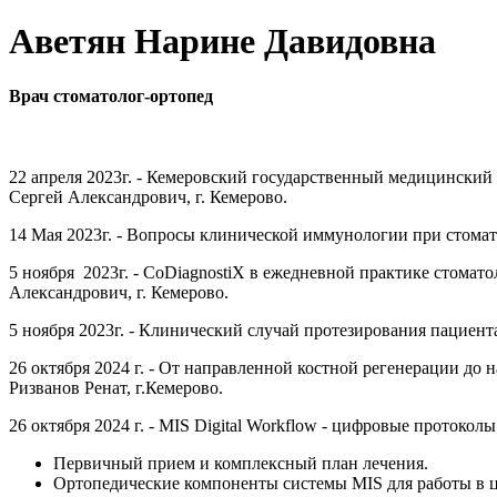
Аветян Нарине Давидовна
Врач стоматолог-ортопед
22 апреля 2023г. - Кемеровский государственный медицинский у
Сергей Александрович, г. Кемерово.
14 Мая 2023г. - Вопросы клинической иммунологии при стома
5 ноября 2023г. - CoDiagnostiX в ежедневной практике стомат
Александрович, г. Кемерово.
5 ноября 2023г. - Клинический случай протезирования пациент
26 октября 2024 г. - От направленной костной регенерации до
Ризванов Ренат, г.Кемерово.
26 октября 2024 г. - MIS Digital Workflow - цифровые протоко
Первичный прием и комплексный план лечения.
Ортопедические компоненты системы MIS для работы в 