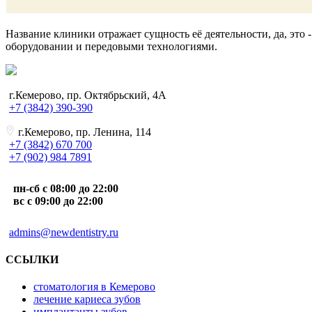
Название клиники отражает сущность её деятельности, да, это
оборудовании и передовыми технологиями.
г.Кемерово, пр. Октябрьский, 4А
+7 (3842) 390-390
г.Кемерово, пр. Ленина, 114
+7 (3842) 670 700
+7 (902) 984 7891
пн-сб с 08:00 до 22:00
вс с 09:00 до 22:00
admins@newdentistry.ru
ССЫЛКИ
стоматология в Кемерово
лечение кариеса зубов
имплантанты зубов