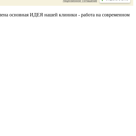
делена основная ИДЕЯ нашей клиники - работа на современном