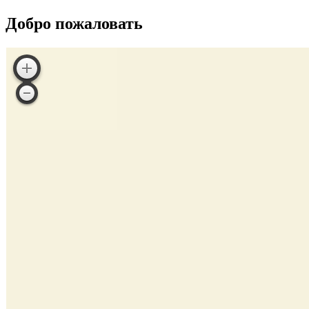
Добро пожаловать